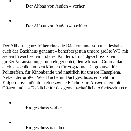
Der Altbau von Außen – vorher
Der Altbau von Außen – nachher
Der Altbau – ganz früher eine alte Bäckerei und von uns deshalb
auch das Backhaus genannt – beherbergt nun unsere größte WG mit
sieben Erwachsenen und drei Kindern. Im Erdgeschoss ist ein
großer Veranstaltungsraum eingerichtet, den wir nach Corona dann
auch tatsächlich nutzen können für Yoga- und Tangokurse, für
Polittreffen, für Kinoabende und natürlich für unsere Hausplena.
Neben der großen WG-Küche im Dachgeschoss, entsteht im
Erdgeschoss außerdem eine zweite Küche zum Ausweichen mit
Gästen und als Teeküche für das gemeinschaftliche Arbeitszzimmer.
Erdgeschoss vorher
Erdgeschoss nachher