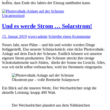
hoffen, dass Ende des Jahres der Einzug stattfinden kann.
Uncategorized
Und es werde Strom … Solarstrom!
15. Januar 2019
wuwi-admin
Schreibe einen Kommentar
Neues Jahr, neue Pläne – und hin und wieder werden Dinge
fertiggestellt. Das neueste Schmuckstück: eine dicke Photovoltaik-
Anlage auf dem Dach der Scheune. Endlich können wir unseren
eigenen Strom produzieren. Die Scheune streckt ihre riesige
Schokoladenseite nach Süden, direkt der Sonne ins Gesicht. Alles,
was wir nicht selbst verbrauchen, wird ins Stromnetz eingespeist.
Ökostrom pur – volle Breitseite Solarpower
Ein Blick auf die inneren Werte. Der Wechselrichter zeigt die
aktuelle Leistung: knapp 400 Watt.
Der Wechselrichter plaudert aus dem Nähkästchen