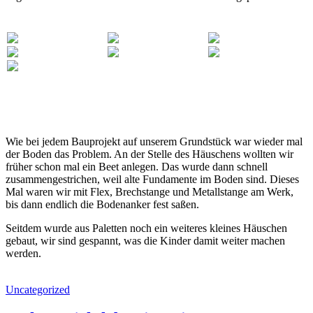
Wie bei jedem Bauprojekt auf unserem Grundstück war wieder mal
der Boden das Problem. An der Stelle des Häuschens wollten wir
früher schon mal ein Beet anlegen. Das wurde dann schnell
zusammengestrichen, weil alte Fundamente im Boden sind. Dieses
Mal waren wir mit Flex, Brechstange und Metallstange am Werk,
bis dann endlich die Bodenanker fest saßen.
Seitdem wurde aus Paletten noch ein weiteres kleines Häuschen
gebaut, wir sind gespannt, was die Kinder damit weiter machen
werden.
Uncategorized