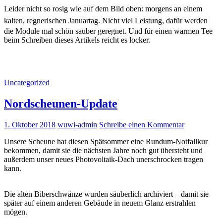
Leider nicht so rosig wie auf dem Bild oben: morgens an einem
kalten, regnerischen Januartag.
Nicht viel Leistung, dafür werden
die Module mal schön sauber geregnet. Und für einen warmen Tee
beim Schreiben dieses Artikels reicht es locker.
Uncategorized
Nordscheunen-Update
1. Oktober 2018
wuwi-admin
Schreibe einen Kommentar
Unsere Scheune hat diesen Spätsommer eine Rundum-Notfallkur
bekommen, damit sie die nächsten Jahre noch gut übersteht und
außerdem unser neues Photovoltaik-Dach unerschrocken tragen
kann.
Die alten Biberschwänze wurden säuberlich archiviert – damit sie
später auf einem anderen Gebäude in neuem Glanz erstrahlen
mögen.