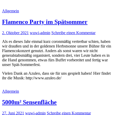
Allgemein
Flamenco Party im Spätsommer
2. Oktober 2021
wuwi-admin
Schreibe einen Kommentar
Als es dieses Jahr einmal kurz coronmäßig vertretbar schien, haben
wir draußen und in der goldenen Herbstsonne unsere Bühne für ein
Flamencokonzert genutzt. Anders als sonst waren wir nicht
generalstabsmäßig organisiert, sondern drei, vier Leute haben es in
die Hand genommen, etwas fürs Buffet vorbereitet und fertig war
unser Spät-Sommerfest.
Vielen Dank an Azuleo, dass sie für uns gespielt haben! Hier findet
ihr die Musik: http://www.azuleo.de/
Allgemein
5000m² Sensenfläche
27. Juni 2021
wuwi-admin
Schreibe einen Kommentar