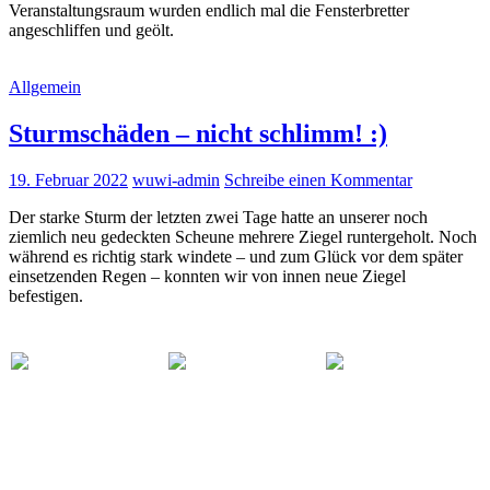
Veranstaltungsraum wurden endlich mal die Fensterbretter
angeschliffen und geölt.
Allgemein
Sturmschäden – nicht schlimm! :)
19. Februar 2022
wuwi-admin
Schreibe einen Kommentar
Der starke Sturm der letzten zwei Tage hatte an unserer noch
ziemlich neu gedeckten Scheune mehrere Ziegel runtergeholt. Noch
während es richtig stark windete – und zum Glück vor dem später
einsetzenden Regen – konnten wir von innen neue Ziegel
befestigen.