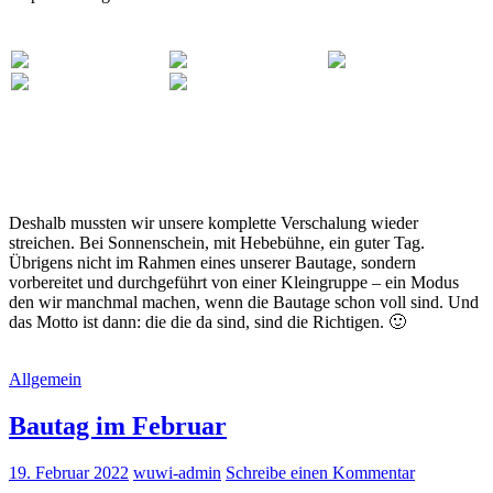
Deshalb mussten wir unsere komplette Verschalung wieder
streichen. Bei Sonnenschein, mit Hebebühne, ein guter Tag.
Übrigens nicht im Rahmen eines unserer Bautage, sondern
vorbereitet und durchgeführt von einer Kleingruppe – ein Modus
den wir manchmal machen, wenn die Bautage schon voll sind. Und
das Motto ist dann: die die da sind, sind die Richtigen. 🙂
Allgemein
Bautag im Februar
19. Februar 2022
wuwi-admin
Schreibe einen Kommentar