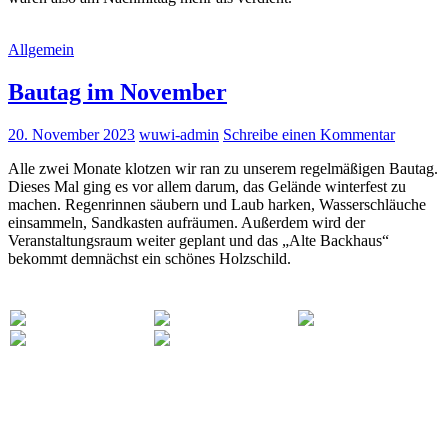
Allgemein
Bautag im November
20. November 2023
wuwi-admin
Schreibe einen Kommentar
Alle zwei Monate klotzen wir ran zu unserem regelmäßigen Bautag.
Dieses Mal ging es vor allem darum, das Gelände winterfest zu
machen. Regenrinnen säubern und Laub harken, Wasserschläuche
einsammeln, Sandkasten aufräumen. Außerdem wird der
Veranstaltungsraum weiter geplant und das „Alte Backhaus“
bekommt demnächst ein schönes Holzschild.