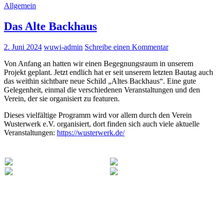
Allgemein
Das Alte Backhaus
2. Juni 2024
wuwi-admin
Schreibe einen Kommentar
Von Anfang an hatten wir einen Begegnungsraum in unserem
Projekt geplant. Jetzt endlich hat er seit unserem letzten Bautag auch
das weithin sichtbare neue Schild „Altes Backhaus“. Eine gute
Gelegenheit, einmal die verschiedenen Veranstaltungen und den
Verein, der sie organisiert zu featuren.
Dieses vielfältige Programm wird vor allem durch den Verein
Wusterwerk e.V. organisiert, dort finden sich auch viele aktuelle
Veranstaltungen:
https://wusterwerk.de/