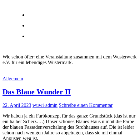
Wie schon öfter: eine Veranstaltung zusammen mit dem Wusterwerk
e.V. für ein lebendiges Wustermark.
Allgemein
Das Blaue Wunder II
22. April 2023
wuwi-admin
Schreibe einen Kommentar
Wir haben ja ein Farbkonzept für das ganze Grundstück (das ist nur
ein halber Scherz….) Unser schönes Blaues Haus nimmt die Farbe
der blauen Fassadenverschalung des Strohhauses auf. Die ist leider
schon nach wenigen Jahre so abgetragen, dass sie mit einmal
Anpusten weg ist.