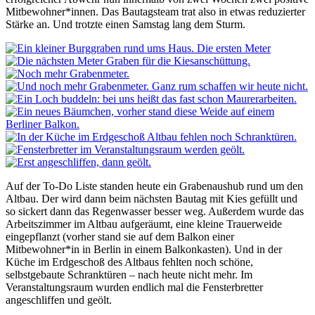
Mitbewohner*innen. Das Bautagsteam trat also in etwas reduzierter
Stärke an. Und trotzte einen Samstag lang dem Sturm.
Auf der To-Do Liste standen heute ein Grabenaushub rund um den
Altbau. Der wird dann beim nächsten Bautag mit Kies gefüllt und
so sickert dann das Regenwasser besser weg. Außerdem wurde das
Arbeitszimmer im Altbau aufgeräumt, eine kleine Trauerweide
eingepflanzt (vorher stand sie auf dem Balkon einer
Mitbewohner*in in Berlin in einem Balkonkasten). Und in der
Küche im Erdgeschoß des Altbaus fehlten noch schöne,
selbstgebaute Schranktüren – nach heute nicht mehr. Im
Veranstaltungsraum wurden endlich mal die Fensterbretter
angeschliffen und geölt.