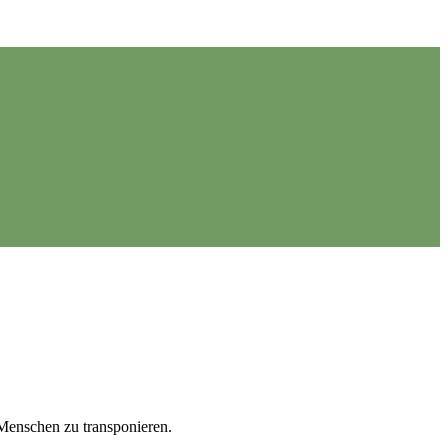
Menschen zu transponieren.