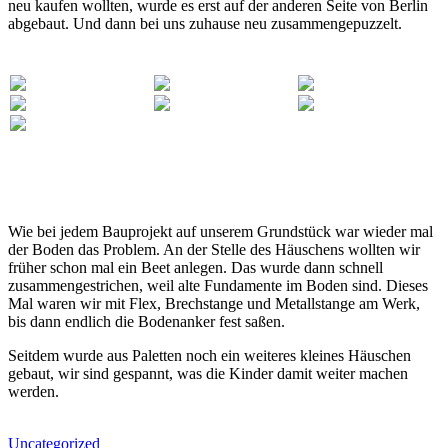
neu kaufen wollten, wurde es erst auf der anderen Seite von Berlin
abgebaut. Und dann bei uns zuhause neu zusammengepuzzelt.
Wie bei jedem Bauprojekt auf unserem Grundstück war wieder mal
der Boden das Problem. An der Stelle des Häuschens wollten wir
früher schon mal ein Beet anlegen. Das wurde dann schnell
zusammengestrichen, weil alte Fundamente im Boden sind. Dieses
Mal waren wir mit Flex, Brechstange und Metallstange am Werk,
bis dann endlich die Bodenanker fest saßen.
Seitdem wurde aus Paletten noch ein weiteres kleines Häuschen
gebaut, wir sind gespannt, was die Kinder damit weiter machen
werden.
Uncategorized