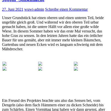
27. Juni 2021
wuwi-admin
Schreibe einen Kommentar
Unser Grundstück hat einen oberen und einen unteren Teil, beide
ungefähr gleich groß. Und während wir den oberen Teil urbar
gemacht haben, ist die untere Hälft vor allem eine große wilde
Wiese. In diesem Sommer haben wir das erste Mal versucht, das
hohe Gras zu sensen. In den letzten Jahren hatte das ein örtlicher
Bauer für uns gemäht, aber mit immer mehr kleinen Bäumchen,
Gartenbau und neuen Ecken wird es langsam schwierig mit dem
Mähdrescher.
Ein Freund des Projektes brachte uns also das Sensen bei, vom
Dengeln (also dem flach Hämmern einer zu dicken Schneide) bis
zum Schärfen. Einen Vormittag lang haben wir dann gesenst, aber