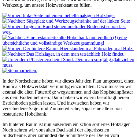
Werkzeug, um unsere Holzwerkstatt zu füllen.
In der Nordscheune haben wir dieses Jahr den Plan umgesetzt, einen
Raum als Holzwerkstatt vernünftig einzurichten. Dazu mussten wir
erstmal die alten Futtertröge wegstemmen und das Kopfsteinpflaster
aus dem Boden nehmen. Dann haben wir extern beauftragt neuen
Estrichboden gießen lassen. Und inzwischen haben wir
verschiedene Säge- und Zimmereitische, sogar eine alte schön
restaurierte Hobelbank.
Im hinteren Raum ist nun außerdem ein schön sortiertes Holzlager.
Noch zehren wir vom alten Dachstuhl der abgerissenen
Südscheune, aber zumindest die Schnittreste der Dielen vom