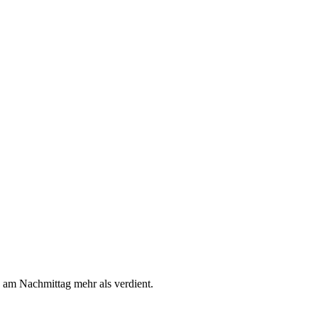
 am Nachmittag mehr als verdient.