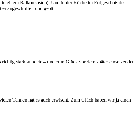
in in einem Balkonkasten). Und in der Küche im Erdgeschoß des
ter angeschliffen und geölt.
s richtig stark windete – und zum Glück vor dem später einsetzenden
 vielen Tannen hat es auch erwischt. Zum Glück haben wir ja einen