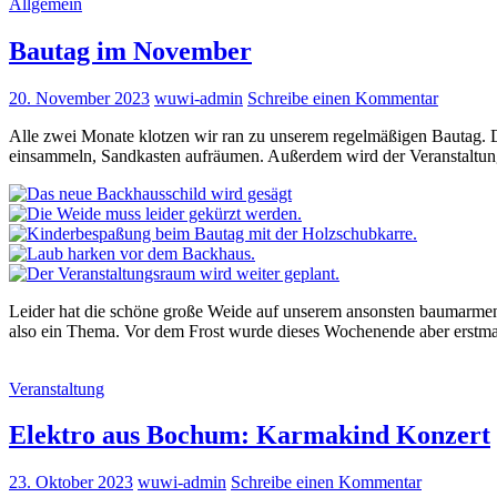
Allgemein
Bautag im November
20. November 2023
wuwi-admin
Schreibe einen Kommentar
Alle zwei Monate klotzen wir ran zu unserem regelmäßigen Bautag. 
einsammeln, Sandkasten aufräumen. Außerdem wird der Veranstaltun
Leider hat die schöne große Weide auf unserem ansonsten baumarmen
also ein Thema. Vor dem Frost wurde dieses Wochenende aber erstma
Veranstaltung
Elektro aus Bochum: Karmakind Konzert
23. Oktober 2023
wuwi-admin
Schreibe einen Kommentar