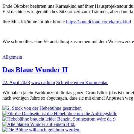
Ende Oktober beehrten uns Karmakind auf ihrer Hausprojektetour dur
Erst dachten wir: gemütliches Sitzkonzert zum Träumen, aber dann 
Ihre Musik könnte ihr hier hören:
https://soundcloud.com/karmakind
Wie schon öfter: eine Veranstaltung zusammen mit dem Wusterwerk e.
Allgemein
Das Blaue Wunder II
22. April 2023
wuwi-admin
Schreibe einen Kommentar
Wir haben ja ein Farbkonzept für das ganze Grundstück (das ist nur 
nach wenigen Jahre so abgetragen, dass sie mit einmal Anpusten weg i