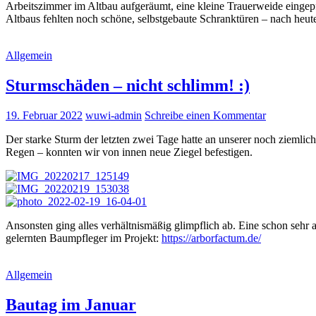
Arbeitszimmer im Altbau aufgeräumt, eine kleine Trauerweide eingep
Altbaus fehlten noch schöne, selbstgebaute Schranktüren – nach heute
Allgemein
Sturmschäden – nicht schlimm! :)
19. Februar 2022
wuwi-admin
Schreibe einen Kommentar
Der starke Sturm der letzten zwei Tage hatte an unserer noch ziemli
Regen – konnten wir von innen neue Ziegel befestigen.
Ansonsten ging alles verhältnismäßig glimpflich ab. Eine schon sehr
gelernten Baumpfleger im Projekt:
https://arborfactum.de/
Allgemein
Bautag im Januar