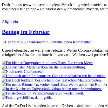
Deshalb mussten wir unsere komplette Verschalung wieder streichen.
von einer Kleingruppe – ein Modus den wir manchmal machen, wenn die
Allgemein
Bautag im Februar
19. Februar 2022
wuwi-admin
Schreibe einen Kommentar
Unser Februarbautag war etwas reduziert. Wegen Coronakontakten sind
erfolgreicher Abwehr nun innerhalb von zwei Wochen zwei positive M
Auf der To-Do Liste standen heute ein Grabenaushub rund um den Al