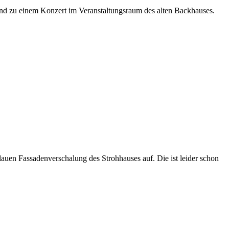
und zu einem Konzert im Veranstaltungsraum des alten Backhauses.
auen Fassadenverschalung des Strohhauses auf. Die ist leider schon