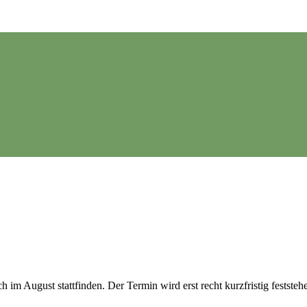
 im August stattfinden. Der Termin wird erst recht kurzfristig feststeh