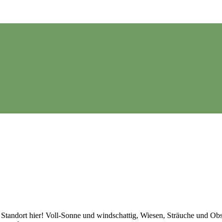
er Standort hier! Voll-Sonne und windschattig, Wiesen, Sträuche und 