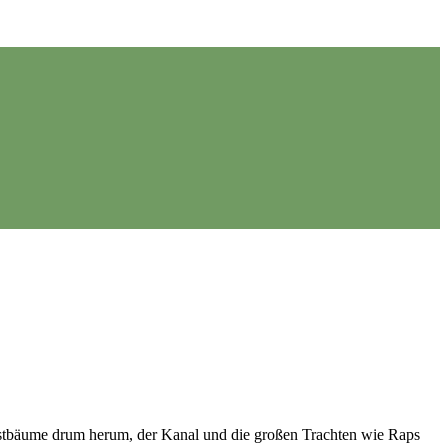
Obstbäume drum herum, der Kanal und die großen Trachten wie Raps